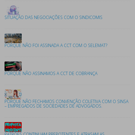
SITUAÇÃO DAS NEGOCIAÇÕES COM O SINDICOMIS
PORQUE NÃO FOI ASSINADA A CCT COM O SELEMAT?
PORQUE NÃO ASSINAMOS A CCT DE COBRANÇA
PORQUE NÃO FECHAMOS CONVENÇÃO COLETIVA COM O SINSA
– EMPREGADOS DE SOCIEDADES DE ADVOGADOS.
PATRÕES CONTINUAM PREPOTENTES E ATRASAM AS