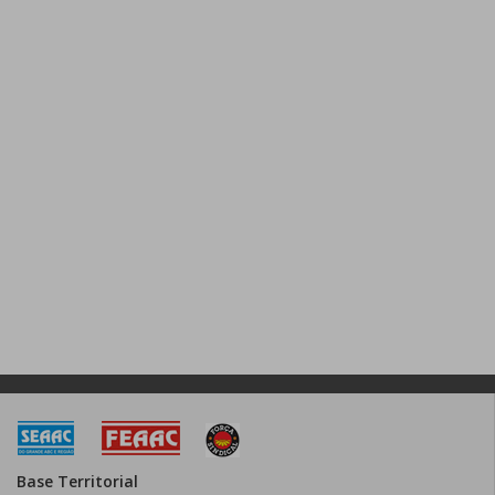
Base Territorial