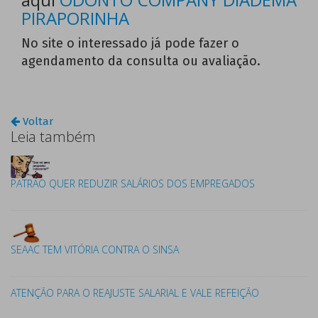
PIRAPORINHA
No site o interessado já pode fazer o
agendamento da consulta ou avaliação.
Voltar
Leia também
PATRÃO QUER REDUZIR SALÁRIOS DOS EMPREGADOS
SEAAC TEM VITÓRIA CONTRA O SINSA
ATENÇÃO PARA O REAJUSTE SALARIAL E VALE REFEIÇÃO