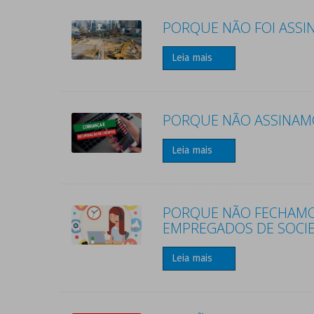
PORQUE NÃO FOI ASSI
Leia mais
PORQUE NÃO ASSINAMO
Leia mais
PORQUE NÃO FECHAMOS
EMPREGADOS DE SOCI
Leia mais