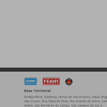
Base Territorial
Biritiba Mirim, Diadema, Ferraz de Vasconcelos, Mauá, Mog
das Cruzes, Poá, Ribeirão Pires, Rio Grande da Serra, San
André, São Bernardo do Campo, São Caetano do Sul e