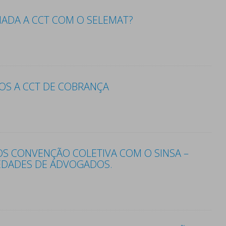
NADA A CCT COM O SELEMAT?
S A CCT DE COBRANÇA
 CONVENÇÃO COLETIVA COM O SINSA –
EDADES DE ADVOGADOS.