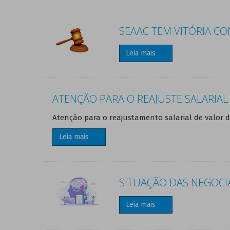
SEAAC TEM VITÓRIA CO
Leia mais
ATENÇÃO PARA O REAJUSTE SALARIAL 
Atenção para o reajustamento salarial de valor d
Leia mais
SITUAÇÃO DAS NEGOCI
Leia mais