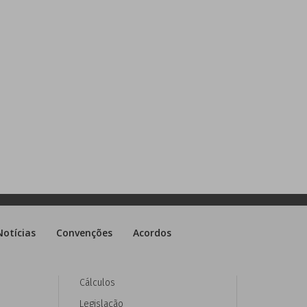
Notícias
Convenções
Acordos
Cálculos
Legislação