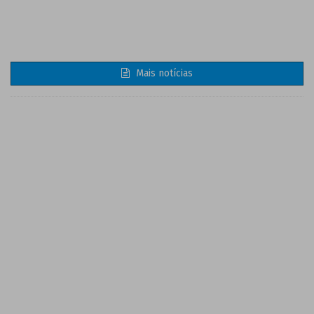
Mais notícias