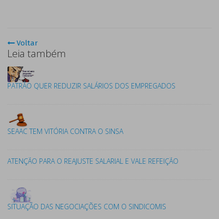
Voltar
Leia também
PATRÃO QUER REDUZIR SALÁRIOS DOS EMPREGADOS
SEAAC TEM VITÓRIA CONTRA O SINSA
ATENÇÃO PARA O REAJUSTE SALARIAL E VALE REFEIÇÃO
SITUAÇÃO DAS NEGOCIAÇÕES COM O SINDICOMIS