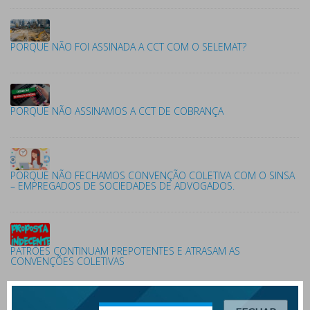
PORQUE NÃO FOI ASSINADA A CCT COM O SELEMAT?
PORQUE NÃO ASSINAMOS A CCT DE COBRANÇA
PORQUE NÃO FECHAMOS CONVENÇÃO COLETIVA COM O SINSA
– EMPREGADOS DE SOCIEDADES DE ADVOGADOS.
PATRÕES CONTINUAM PREPOTENTES E ATRASAM AS
CONVENÇÕES COLETIVAS