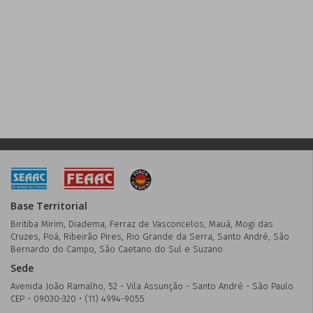
Base Territorial
Biritiba Mirim, Diadema, Ferraz de Vasconcelos, Mauá, Mogi das
Cruzes, Poá, Ribeirão Pires, Rio Grande da Serra, Santo André, São
Bernardo do Campo, São Caetano do Sul e Suzano
Sede
Avenida João Ramalho, 52 - Vila Assunção - Santo André - São Paulo
CEP - 09030-320 • (11) 4994-9055