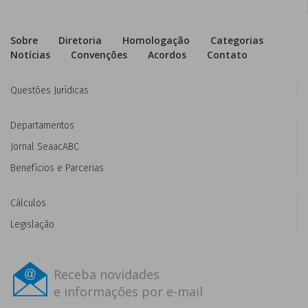
Sobre
Diretoria
Homologação
Categorias
Notícias
Convenções
Acordos
Contato
Questões Jurídicas
Departamentos
Jornal SeaacABC
Benefícios e Parcerias
Cálculos
Legislação
Receba novidades
e informações por e-mail