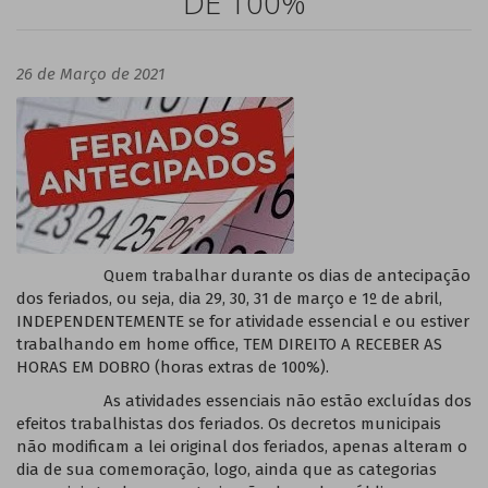
DE 100%
26 de Março de 2021
Quem trabalhar durante os dias de antecipação
dos feriados, ou seja, dia 29, 30, 31 de março e 1º de abril,
INDEPENDENTEMENTE se for atividade essencial e ou estiver
trabalhando em home office, TEM DIREITO A RECEBER AS
HORAS EM DOBRO (horas extras de 100%).
As atividades essenciais não estão excluídas dos
efeitos trabalhistas dos feriados. Os decretos municipais
não modificam a lei original dos feriados, apenas alteram o
dia de sua comemoração, logo, ainda que as categorias