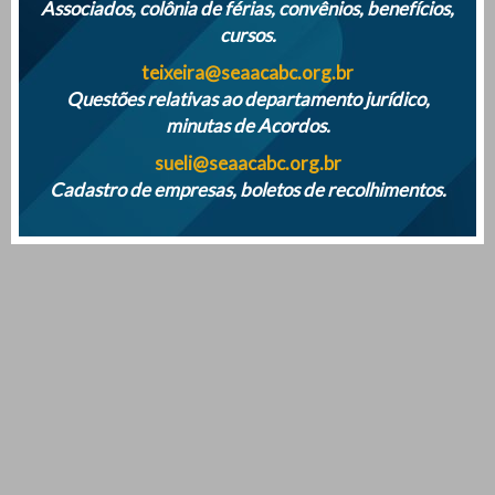
Associados, colônia de férias, convênios, benefícios,
cursos.
teixeira@seaacabc.org.br
Questões relativas ao departamento jurídico,
minutas de Acordos.
sueli@seaacabc.org.br
Cadastro de empresas, boletos de recolhimentos.