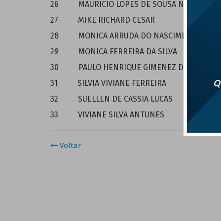
26 MAURICIO LOPES DE SOUSA NETO
27 MIKE RICHARD CESAR
28 MONICA ARRUDA DO NASCIMENTO
29 MONICA FERREIRA DA SILVA
30 PAULO HENRIQUE GIMENEZ DE OLIVEIR
Qu
31 SILVIA VIVIANE FERREIRA
32 SUELLEN DE CASSIA LUCAS
33 VIVIANE SILVA ANTUNES
Voltar