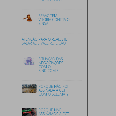
SEAAC TEM
VITÓRIA CONTRA O
SINSA
ATENÇÃO PARA O REAJUSTE
SALARIAL E VALE REFEIÇÃO
SITUAÇÃO DAS
NEGOCIAÇÕES
COM O
SINDICOMIS
PORQUE NÃO FOI
ASSINADA A CCT
COM O SELEMAT?
PORQUE NÃO
ASSINAMOS A CCT