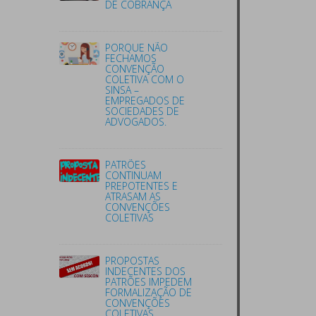
DE COBRANÇA
PORQUE NÃO
FECHAMOS
CONVENÇÃO
COLETIVA COM O
SINSA –
EMPREGADOS DE
SOCIEDADES DE
ADVOGADOS.
PATRÕES
CONTINUAM
PREPOTENTES E
ATRASAM AS
CONVENÇÕES
COLETIVAS
PROPOSTAS
INDECENTES DOS
PATRÕES IMPEDEM
FORMALIZAÇÃO DE
CONVENÇÕES
COLETIVAS