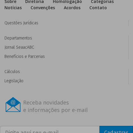
Sobre
Diretoria
Homologação
Categorias
Notícias
Convenções
Acordos
Contato
Questões Jurídicas
Departamentos
Jornal SeaacABC
Benefícios e Parcerias
Cálculos
Legislação
Receba novidades
e informações por e-mail
Cadastrar