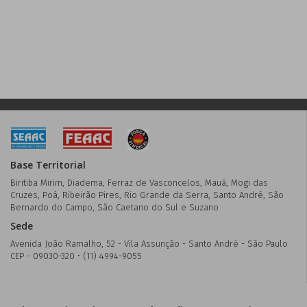
Base Territorial
Biritiba Mirim, Diadema, Ferraz de Vasconcelos, Mauá, Mogi das
Cruzes, Poá, Ribeirão Pires, Rio Grande da Serra, Santo André, São
Bernardo do Campo, São Caetano do Sul e Suzano
Sede
Avenida João Ramalho, 52 - Vila Assunção - Santo André - São Paulo
CEP - 09030-320 • (11) 4994-9055