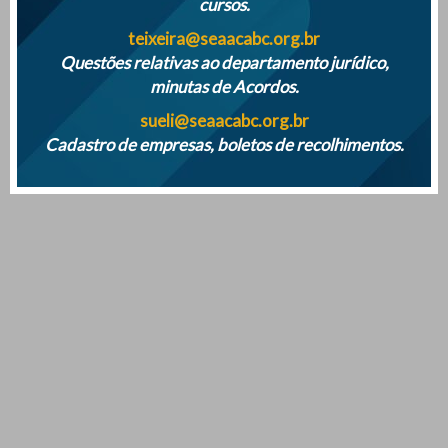
cursos.
teixeira@seaacabc.org.br
Questões relativas ao departamento jurídico,
minutas de Acordos.
sueli@seaacabc.org.br
Cadastro de empresas, boletos de recolhimentos.