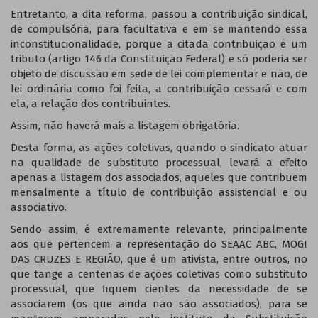
Entretanto, a dita reforma, passou a contribuição sindical,
de compulsória, para facultativa e em se mantendo essa
inconstitucionalidade, porque a citada contribuição é um
tributo (artigo 146 da Constituição Federal) e só poderia ser
objeto de discussão em sede de lei complementar e não, de
lei ordinária como foi feita, a contribuição cessará e com
ela, a relação dos contribuintes.
Assim, não haverá mais a listagem obrigatória.
Desta forma, as ações coletivas, quando o sindicato atuar
na qualidade de substituto processual, levará a efeito
apenas a listagem dos associados, aqueles que contribuem
mensalmente a título de contribuição assistencial e ou
associativo.
Sendo assim, é extremamente relevante, principalmente
aos que pertencem a representação do SEAAC ABC, MOGI
DAS CRUZES E REGIÃO, que é um ativista, entre outros, no
que tange a centenas de ações coletivas como substituto
processual, que fiquem cientes da necessidade de se
associarem (os que ainda não são associados), para se