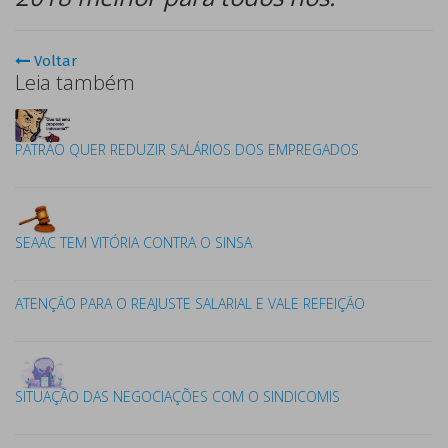
Voltar
Leia também
PATRÃO QUER REDUZIR SALÁRIOS DOS EMPREGADOS
SEAAC TEM VITÓRIA CONTRA O SINSA
ATENÇÃO PARA O REAJUSTE SALARIAL E VALE REFEIÇÃO
SITUAÇÃO DAS NEGOCIAÇÕES COM O SINDICOMIS