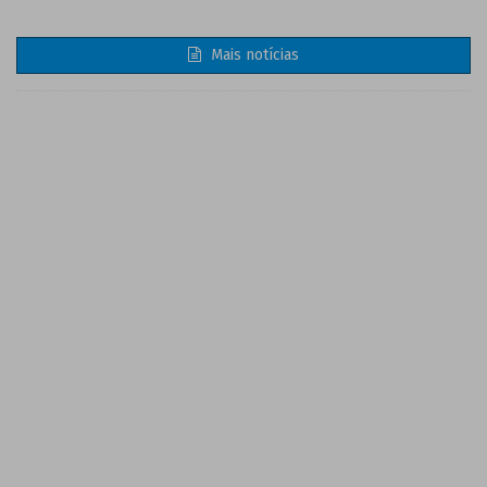
Mais notícias