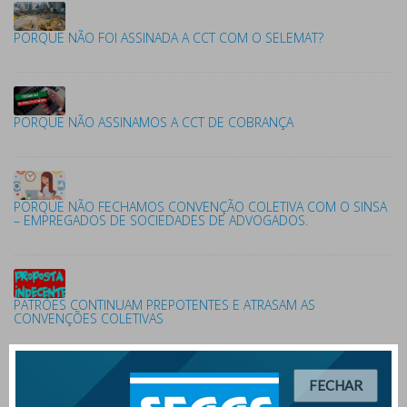
PORQUE NÃO FOI ASSINADA A CCT COM O SELEMAT?
PORQUE NÃO ASSINAMOS A CCT DE COBRANÇA
PORQUE NÃO FECHAMOS CONVENÇÃO COLETIVA COM O SINSA
– EMPREGADOS DE SOCIEDADES DE ADVOGADOS.
PATRÕES CONTINUAM PREPOTENTES E ATRASAM AS
CONVENÇÕES COLETIVAS
FECHAR
PROPOSTAS INDECENTES DOS PATRÕES IMPEDEM