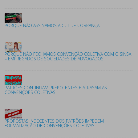
PORQUE NÃO ASSINAMOS A CCT DE COBRANÇA
PORQUE NÃO FECHAMOS CONVENÇÃO COLETIVA COM O SINSA
– EMPREGADOS DE SOCIEDADES DE ADVOGADOS.
PATRÕES CONTINUAM PREPOTENTES E ATRASAM AS
CONVENÇÕES COLETIVAS
PROPOSTAS INDECENTES DOS PATRÕES IMPEDEM
FORMALIZAÇÃO DE CONVENÇÕES COLETIVAS