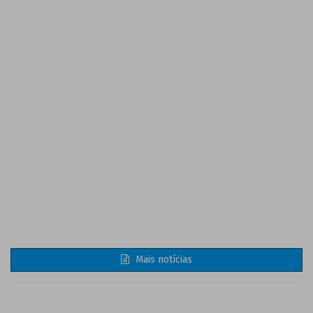
Mais notícias