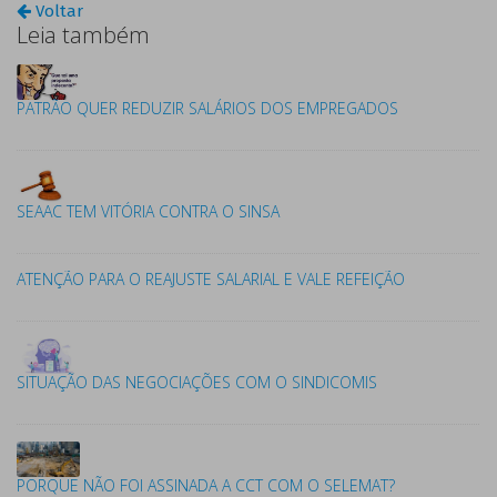
Voltar
Leia também
PATRÃO QUER REDUZIR SALÁRIOS DOS EMPREGADOS
SEAAC TEM VITÓRIA CONTRA O SINSA
ATENÇÃO PARA O REAJUSTE SALARIAL E VALE REFEIÇÃO
SITUAÇÃO DAS NEGOCIAÇÕES COM O SINDICOMIS
PORQUE NÃO FOI ASSINADA A CCT COM O SELEMAT?