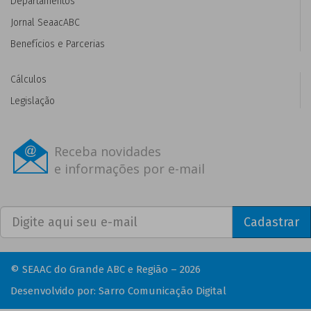
Departamentos
Jornal SeaacABC
Benefícios e Parcerias
Cálculos
Legislação
Receba novidades
e informações por e-mail
Cadastrar
© SEAAC do Grande ABC e Região – 2026
Desenvolvido por:
Sarro Comunicação Digital