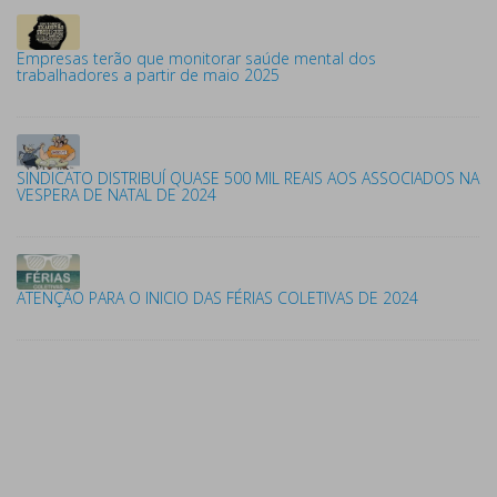
Empresas terão que monitorar saúde mental dos
trabalhadores a partir de maio 2025
SINDICATO DISTRIBUÍ QUASE 500 MIL REAIS AOS ASSOCIADOS NA
VESPERA DE NATAL DE 2024
ATENÇÃO PARA O INICIO DAS FÉRIAS COLETIVAS DE 2024