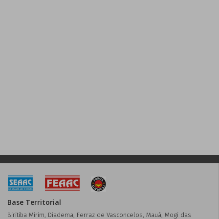
Base Territorial
Biritiba Mirim, Diadema, Ferraz de Vasconcelos, Mauá, Mogi das