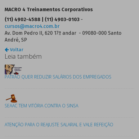
MACRO 4 Treinamentos Corporativos
(11) 4902-4588 | (11) 4903-0103
-
cursos@macro4.com.br
Av. Dom Pedro II, 620 17º andar - 09080-000 Santo
André, SP
Voltar
Leia também
PATRÃO QUER REDUZIR SALÁRIOS DOS EMPREGADOS
SEAAC TEM VITÓRIA CONTRA O SINSA
ATENÇÃO PARA O REAJUSTE SALARIAL E VALE REFEIÇÃO