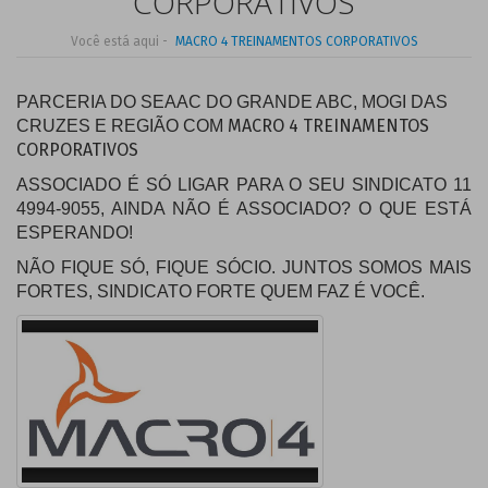
CORPORATIVOS
Você está aqui -
MACRO 4 TREINAMENTOS CORPORATIVOS
PARCERIA DO SEAAC DO GRANDE ABC, MOGI DAS
MACRO 4 TREINAMENTOS
CRUZES E REGIÃO COM
CORPORATIVOS
ASSOCIADO É SÓ LIGAR PARA O SEU SINDICATO 11
4994-9055, AINDA NÃO É ASSOCIADO? O QUE ESTÁ
ESPERANDO!
NÃO FIQUE SÓ, FIQUE SÓCIO. JUNTOS SOMOS MAIS
FORTES, SINDICATO FORTE
QUEM FAZ É VOCÊ.