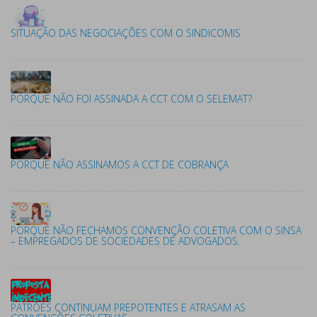
SITUAÇÃO DAS NEGOCIAÇÕES COM O SINDICOMIS
PORQUE NÃO FOI ASSINADA A CCT COM O SELEMAT?
PORQUE NÃO ASSINAMOS A CCT DE COBRANÇA
PORQUE NÃO FECHAMOS CONVENÇÃO COLETIVA COM O SINSA
– EMPREGADOS DE SOCIEDADES DE ADVOGADOS.
PATRÕES CONTINUAM PREPOTENTES E ATRASAM AS