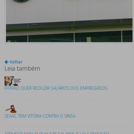
Voltar
Leia também
PATRÃO QUER REDUZIR SALÁRIOS DOS EMPREGADOS
SEAAC TEM VITÓRIA CONTRA O SINSA