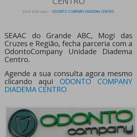
CENTRO
Você está aqui -
ODONTO COMPANY DIADEMA CENTRO
SEAAC do Grande ABC, Mogi das
Cruzes e Região, fecha parceria com a
OdontoCompany Unidade Diadema
Centro.
Agende a sua consulta agora mesmo
clicando aqui
ODONTO COMPANY
DIADEMA CENTRO