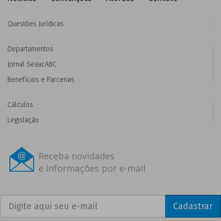
Questões Jurídicas
Departamentos
Jornal SeaacABC
Benefícios e Parcerias
Cálculos
Legislação
Receba novidades
e informações por e-mail
Cadastrar