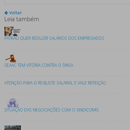
Voltar
Leia também
PATRÃO QUER REDUZIR SALÁRIOS DOS EMPREGADOS
SEAAC TEM VITÓRIA CONTRA O SINSA
ATENÇÃO PARA O REAJUSTE SALARIAL E VALE REFEIÇÃO
SITUAÇÃO DAS NEGOCIAÇÕES COM O SINDICOMIS