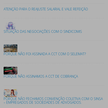
ATENÇÃO PARA O REAJUSTE SALARIAL E VALE REFEIÇÃO
SITUAÇÃO DAS NEGOCIAÇÕES COM O SINDICOMIS
PORQUE NÃO FOI ASSINADA A CCT COM O SELEMAT?
PORQUE NÃO ASSINAMOS A CCT DE COBRANÇA
PORQUE NÃO FECHAMOS CONVENÇÃO COLETIVA COM O SINSA
– EMPREGADOS DE SOCIEDADES DE ADVOGADOS.