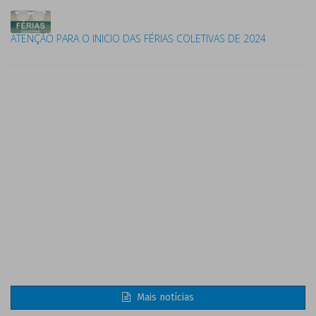
ATENÇÃO PARA O INICIO DAS FÉRIAS COLETIVAS DE 2024
Mais notícias