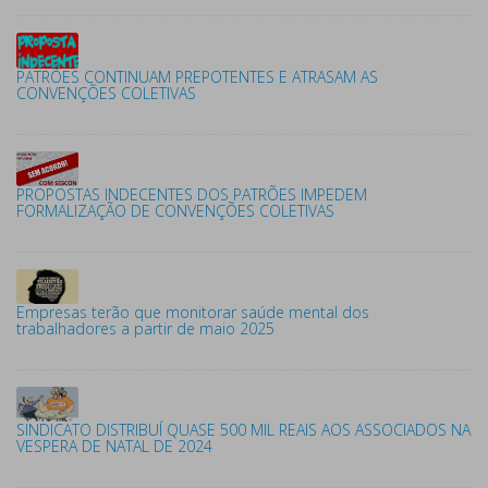
PATRÕES CONTINUAM PREPOTENTES E ATRASAM AS
CONVENÇÕES COLETIVAS
PROPOSTAS INDECENTES DOS PATRÕES IMPEDEM
FORMALIZAÇÃO DE CONVENÇÕES COLETIVAS
Empresas terão que monitorar saúde mental dos
trabalhadores a partir de maio 2025
SINDICATO DISTRIBUÍ QUASE 500 MIL REAIS AOS ASSOCIADOS NA
VESPERA DE NATAL DE 2024