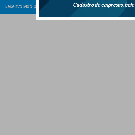
Cadastro de empresas, bolet
Desenvolvido por:
Sarro Comunicação Digital