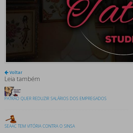
Voltar
Leia também
PATRÃO QUER REDUZIR SALÁRIOS DOS EMPREGADOS
SEAAC TEM VITÓRIA CONTRA O SINSA