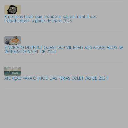
Empresas terão que monitorar saúde mental dos
trabalhadores a partir de maio 2025
SINDICATO DISTRIBUÍ QUASE 500 MIL REAIS AOS ASSOCIADOS NA
VESPERA DE NATAL DE 2024
ATENÇÃO PARA O INICIO DAS FÉRIAS COLETIVAS DE 2024