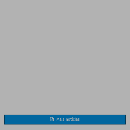
Mais notícias