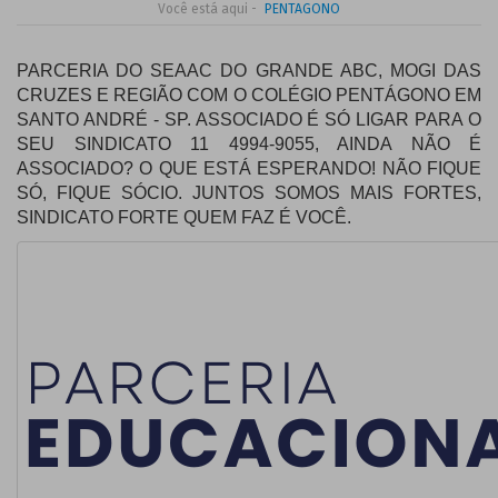
Você está aqui -
PENTAGONO
PARCERIA DO SEAAC DO GRANDE ABC, MOGI DAS
CRUZES E REGIÃO COM O COLÉGIO PENTÁGONO EM
SANTO ANDRÉ - SP. ASSOCIADO É SÓ LIGAR PARA O
SEU SINDICATO 11 4994-9055, AINDA NÃO É
ASSOCIADO? O QUE ESTÁ ESPERANDO! NÃO FIQUE
SÓ, FIQUE SÓCIO. JUNTOS SOMOS MAIS FORTES,
SINDICATO FORTE
QUEM FAZ É VOCÊ.