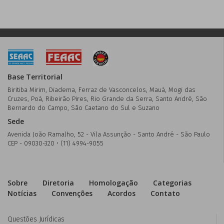
Base Territorial
Biritiba Mirim, Diadema, Ferraz de Vasconcelos, Mauá, Mogi das
Cruzes, Poá, Ribeirão Pires, Rio Grande da Serra, Santo André, São
Bernardo do Campo, São Caetano do Sul e Suzano
Sede
Avenida João Ramalho, 52 - Vila Assunção - Santo André - São Paulo
CEP - 09030-320 • (11) 4994-9055
Sobre
Diretoria
Homologação
Categorias
Notícias
Convenções
Acordos
Contato
Questões Jurídicas