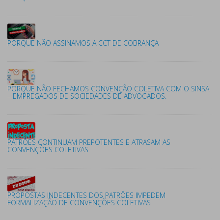
PORQUE NÃO ASSINAMOS A CCT DE COBRANÇA
PORQUE NÃO FECHAMOS CONVENÇÃO COLETIVA COM O SINSA
– EMPREGADOS DE SOCIEDADES DE ADVOGADOS.
PATRÕES CONTINUAM PREPOTENTES E ATRASAM AS
CONVENÇÕES COLETIVAS
PROPOSTAS INDECENTES DOS PATRÕES IMPEDEM
FORMALIZAÇÃO DE CONVENÇÕES COLETIVAS