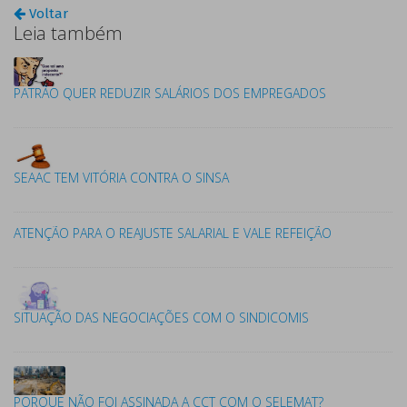
Voltar
Leia também
PATRÃO QUER REDUZIR SALÁRIOS DOS EMPREGADOS
SEAAC TEM VITÓRIA CONTRA O SINSA
ATENÇÃO PARA O REAJUSTE SALARIAL E VALE REFEIÇÃO
SITUAÇÃO DAS NEGOCIAÇÕES COM O SINDICOMIS
PORQUE NÃO FOI ASSINADA A CCT COM O SELEMAT?