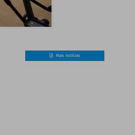
Mais notícias