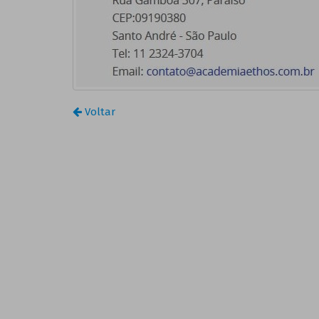
Voltar