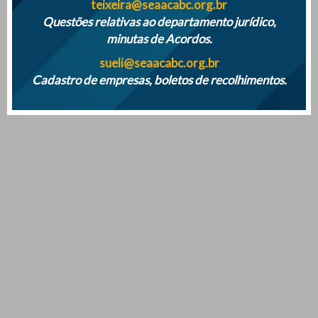
teixeira@seaacabc.org.br
Questões relativas ao departamento jurídico,
minutas de Acordos.
sueli@seaacabc.org.br
Cadastro de empresas, boletos de recolhimentos.