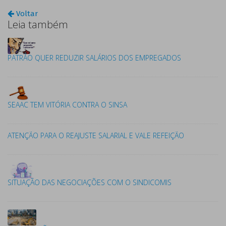
Voltar
Leia também
PATRÃO QUER REDUZIR SALÁRIOS DOS EMPREGADOS
SEAAC TEM VITÓRIA CONTRA O SINSA
ATENÇÃO PARA O REAJUSTE SALARIAL E VALE REFEIÇÃO
SITUAÇÃO DAS NEGOCIAÇÕES COM O SINDICOMIS