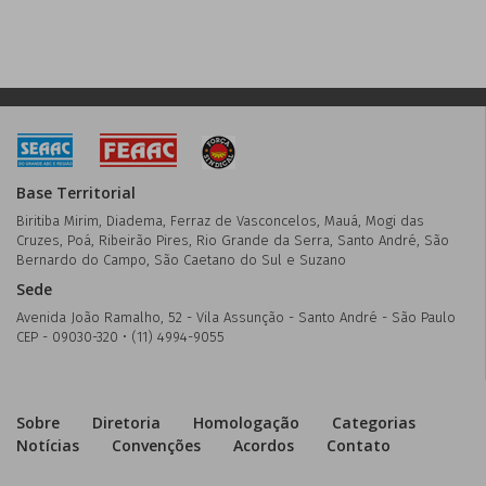
Base Territorial
Biritiba Mirim, Diadema, Ferraz de Vasconcelos, Mauá, Mogi das
Cruzes, Poá, Ribeirão Pires, Rio Grande da Serra, Santo André, São
Bernardo do Campo, São Caetano do Sul e Suzano
Sede
Avenida João Ramalho, 52 - Vila Assunção - Santo André - São Paulo
CEP - 09030-320 • (11) 4994-9055
Sobre
Diretoria
Homologação
Categorias
Notícias
Convenções
Acordos
Contato