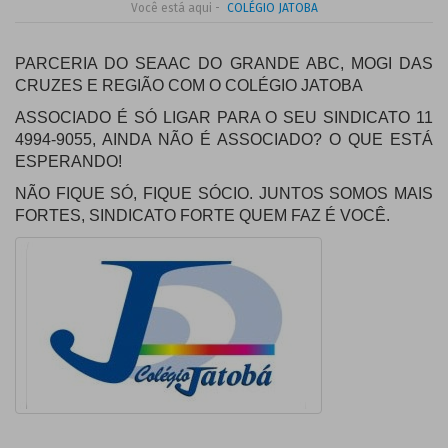
Você está aqui -
COLÉGIO JATOBA
PARCERIA DO SEAAC DO GRANDE ABC, MOGI DAS
CRUZES E REGIÃO COM O COLÉGIO JATOBA
ASSOCIADO É SÓ LIGAR PARA O SEU SINDICATO 11
4994-9055, AINDA NÃO É ASSOCIADO? O QUE ESTÁ
ESPERANDO!
NÃO FIQUE SÓ, FIQUE SÓCIO. JUNTOS SOMOS MAIS
FORTES, SINDICATO FORTE
QUEM FAZ É VOCÊ.