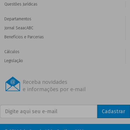
Questões Jurídicas
Departamentos
Jornal SeaacABC
Benefícios e Parcerias
Cálculos
Legislação
Receba novidades
e informações por e-mail
Cadastrar